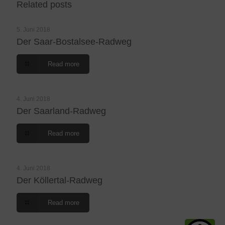
Related posts
5. Juni 2018
Der Saar-Bostalsee-Radweg
Read more
4. Juni 2018
Der Saarland-Radweg
Read more
4. Juni 2018
Der Köllertal-Radweg
Read more