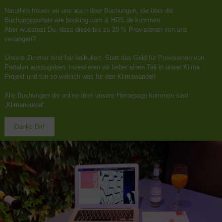
Natürlich freuen wir uns auch über Buchungen, die über die
Buchungsportale wie booking.com & HRS.de kommen.
Aber wusstest Du, dass diese bis zu 20 % Provisionen von uns
verlangen?
Unsere Zimmer sind fair kalkuliert. Statt das Geld für Provisionen von
Portalen auszugeben, investieren wir lieber einen Teil in unser Klima
Projekt und tun so wirklich was für den Klimawandel!
Alle Buchungen die online über unsere Homepage kommen sind
„Klimaneutral“.
Danke Dir!