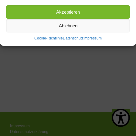
Akzeptieren
Ablehnen
Cookie-Richtlinie
Datenschutz
Impressum
Impressum
Datenschutzerklärung