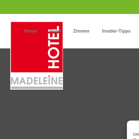
Home
Hotel
Zimmer
Insider-Tipps
Um 