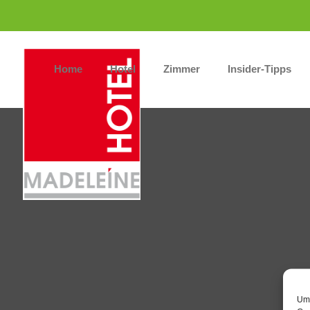
Home
Hotel
Zimmer
Insider-Tipps
Um 