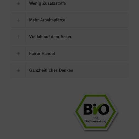
Wenig Zusatzstoffe
Mehr Arbeitsplätze
Vielfalt auf dem Acker
Fairer Handel
Ganzheitliches Denken