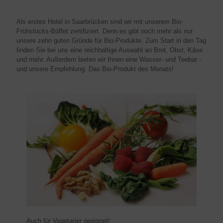
Als erstes Hotel in Saarbrücken sind wir mit unserem Bio-
Frühstücks-Büffet zertifiziert. Denn es gibt noch mehr als nur
unsere zehn guten Gründe für Bio-Produkte. Zum Start in den Tag
finden Sie bei uns eine reichhaltige Auswahl an Brot, Obst, Käse
und mehr. Außerdem bieten wir Ihnen eine Wasser- und Teebar -
und unsere Empfehlung: Das Bio-Produkt des Monats!
Auch für Vegetarier geeignet!