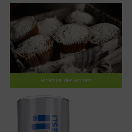
Bioartikel des Monats