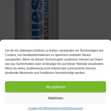
Um dir ein optimales Erlebnis zu bieten, verwenden wir Technologien wie
Cookies, um Geräteinformationen zu speichern und/oder darauf
zuzugreifen. Wenn du diesen Technologien zustimmst, können wir Daten
wie das Surfverhalten oder eindeutige IDs auf dieser Website verarbeiten.
Wenn du deine Zustimmung nicht erteilst oder zurückziehst, können
bestimmte Merkmale und Funktionen beeinträchtigt werden.
Akzeptieren
Ablehnen
Cookie-Richtlinie
Datenschutz
Impressum