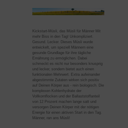
Kickstart-Müsli, das Müsli für Männer Mit
mehr Biss in den Tag! Unkompliziert.
Gesund. Lecker. Dieses Müsli wurde
entwickelt, um speziell Männern eine
gesunde Grundlage für ihre tägliche
Ernährung zu ermöglichen. Dabei
schmeckt es nicht nur besonders knusprig
und lecker, sondern bietet auch einen
funktionalen Mehrwert. Extra aufeinander
abgestimmte Zutaten wirken sich positiv
auf Deinen Körper aus - rein biologisch. Die
komplexen Kohlenhydrate der
Vollkornflocken und der Ballaststoffanteil
von 12 Prozent machen lange satt und
versorgen Deinen Körper mit der nötigen
Energie für einen aktiven Start in den Tag.
Männer, ran ans Müsli!