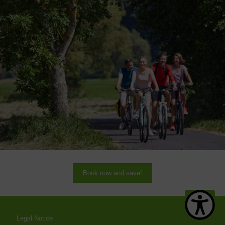
Book now and save!
Legal Notice