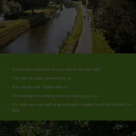
You are also welcome to stay with us for one night
Your bike is safely parked with us
You can dry wet clothes with us
We have tips for parking your car during your tour
You start your tour with a good healthy organic breakfast (Abcert De-
006)