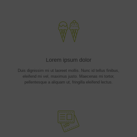
Lorem ipsum dolor
Duis dignissim mi ut laoreet mollis. Nunc id tellus finibus,
eleifend mi vel, maximus justo. Maecenas mi tortor,
pellentesque a aliquam ut, fringilla eleifend lectus.