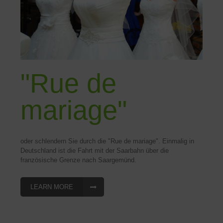
"Rue de
mariage"
oder schlendern Sie durch die "Rue de mariage". Einmalig in
Deutschland ist die Fahrt mit der Saarbahn über die
französische Grenze nach Saargemünd.
LEARN MORE