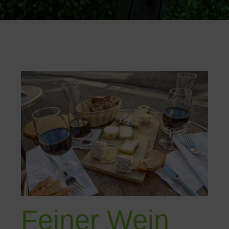
Feiner Wein