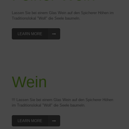
Lassen Sie bei einem Glas Wein auf den Spicherer Höhen im
Traditionslokal "Woll" die Seele baumeln.
LEARN MORE
Wein
!!! Lassen Sie bei einem Glas Wein auf den Spicherer Höhen
im Traditionslokal "Woll" die Seele baumeln.
LEARN MORE