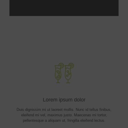
Lorem ipsum dolor
Duis dignissim mi ut laoreet mollis. Nunc id tellus finibus,
eleifend mi vel, maximus justo. Maecenas mi tortor,
pellentesque a aliquam ut, fringilla eleifend lectus.