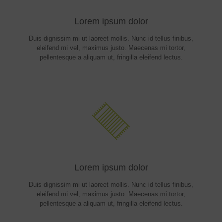
Lorem ipsum dolor
Duis dignissim mi ut laoreet mollis. Nunc id tellus finibus,
eleifend mi vel, maximus justo. Maecenas mi tortor,
pellentesque a aliquam ut, fringilla eleifend lectus.
Lorem ipsum dolor
Duis dignissim mi ut laoreet mollis. Nunc id tellus finibus,
eleifend mi vel, maximus justo. Maecenas mi tortor,
pellentesque a aliquam ut, fringilla eleifend lectus.