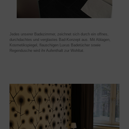
Jedes unserer Badezimmer, zeichnet sich durch ein offnes,
durchdachtes und verglastes Bad-Konzept aus. Mit Ablagen,
Kosmetikspiegel, flauschigen Luxus Badetücher sowie
Regendusche wird ihr Aufenthalt zur Wohltat.