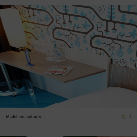
Madeleine colours
0