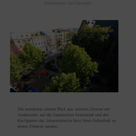
Saarbrücken, bei Freunden.
Der wunderbar urbane Blick aus unseren Zimmer der
Vorderseite, auf die Saarbrücker Innenstadt und den
Kirchgarten der Johanniskirche lässt Ihren Aufenthalt zu
einem Erlebnis werden.