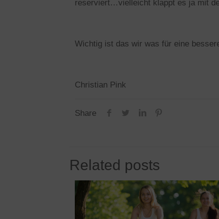
reserviert…vielleicht klappt es ja mit de
Wichtig ist das wir was für eine besse
Christian Pink
Share
Related posts