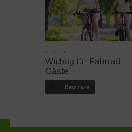
6. Juni 2018
Wichtig für Fahrrad
Gäste!
Read more