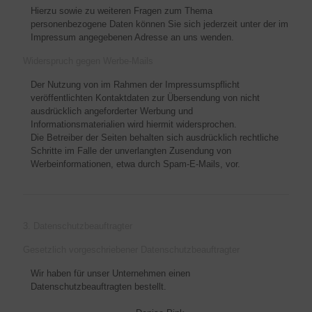
Hierzu sowie zu weiteren Fragen zum Thema
personenbezogene Daten können Sie sich jederzeit unter der im
Impressum angegebenen Adresse an uns wenden.
Widerspruch gegen Werbe-Mails
Der Nutzung von im Rahmen der Impressumspflicht
veröffentlichten Kontaktdaten zur Übersendung von nicht
ausdrücklich angeforderter Werbung und
Informationsmaterialien wird hiermit widersprochen.
Die Betreiber der Seiten behalten sich ausdrücklich rechtliche
Schritte im Falle der unverlangten Zusendung von
Werbeinformationen, etwa durch Spam-E-Mails, vor.
3. Datenschutzbeauftragter
Gesetzlich vorgeschriebener Datenschutzbeauftragter
Wir haben für unser Unternehmen einen
Datenschutzbeauftragten bestellt.