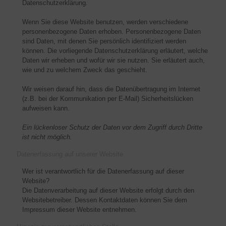
Datenschutzerklärung.
Wenn Sie diese Website benutzen, werden verschiedene
personenbezogene Daten erhoben. Personenbezogene Daten
sind Daten, mit denen Sie persönlich identifiziert werden
können. Die vorliegende Datenschutzerklärung erläutert, welche
Daten wir erheben und wofür wir sie nutzen. Sie erläutert auch,
wie und zu welchem Zweck das geschieht.
Wir weisen darauf hin, dass die Datenübertragung im Internet
(z.B. bei der Kommunikation per E-Mail) Sicherheitslücken
aufweisen kann.
Ein lückenloser Schutz der Daten vor dem Zugriff durch Dritte
ist nicht möglich.
Datenerfassung auf unserer Website
Wer ist verantwortlich für die Datenerfassung auf dieser
Website?
Die Datenverarbeitung auf dieser Website erfolgt durch den
Websitebetreiber. Dessen Kontaktdaten können Sie dem
Impressum dieser Website entnehmen.