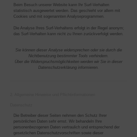
Beim Besuch unserer Website kann Ihr Surf-Verhalten
statistisch ausgewertet werden. Das geschieht vor allem mit
Cookies und mit sogenannten Analyseprogrammen.
Die Analyse Ihres Surf-Verhaltens erfolgt in der Regel anonym;
das Surf-Verhalten kann nicht zu Ihnen zurückverfolgt werden.
Sie können dieser Analyse widersprechen oder sie durch die
Nichtbenutzung bestimmter Tools verhindern.
Über die Widerspruchsmöglichkeiten werden wir Sie in dieser
Datenschutzerklärung informieren.
2. Allgemeine Hinweise und Pflichtinformationen
Datenschutz
Die Betreiber dieser Seiten nehmen den Schutz Ihrer
persönlichen Daten sehr ernst. Wir behandeln Ihre
personenbezogenen Daten vertraulich und entsprechend der
gesetzlichen Datenschutzvorschriften sowie dieser