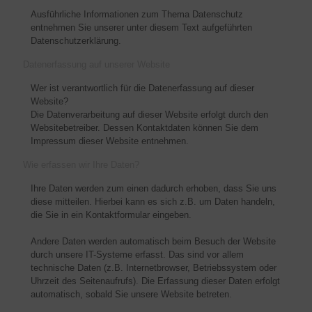
Ausführliche Informationen zum Thema Datenschutz
entnehmen Sie unserer unter diesem Text aufgeführten
Datenschutzerklärung.
Datenerfassung auf unserer Website
Wer ist verantwortlich für die Datenerfassung auf dieser
Website?
Die Datenverarbeitung auf dieser Website erfolgt durch den
Websitebetreiber. Dessen Kontaktdaten können Sie dem
Impressum dieser Website entnehmen.
Wie erfassen wir Ihre Daten?
Ihre Daten werden zum einen dadurch erhoben, dass Sie uns
diese mitteilen. Hierbei kann es sich z.B. um Daten handeln,
die Sie in ein Kontaktformular eingeben.
Andere Daten werden automatisch beim Besuch der Website
durch unsere IT-Systeme erfasst. Das sind vor allem
technische Daten (z.B. Internetbrowser, Betriebssystem oder
Uhrzeit des Seitenaufrufs). Die Erfassung dieser Daten erfolgt
automatisch, sobald Sie unsere Website betreten.