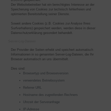
Der Websitebetreiber hat ein berechtigtes Interesse an der
Speicherung von Cookies zur technisch fehlerfreien und
optimierten Bereitstellung seiner Dienste.
Soweit andere Cookies (z.B. Cookies zur Analyse Ihres
Surfverhaltens) gespeichert werden, werden diese in dieser
Datenschutzerklärung gesondert behandelt.
Server-Log-Dateien
Der Provider der Seiten erhebt und speichert automatisch
Informationen in so genannten Server-Log-Dateien, die Ihr
Browser automatisch an uns übermittelt.
Dies sind:
Browsertyp und Browserversion
verwendetes Betriebssystem
Referrer URL
Hostname des zugreifenden Rechners
Uhrzeit der Serveranfrage
IP-Adresse