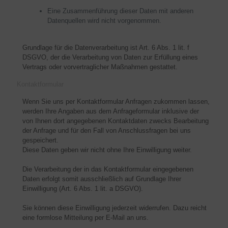
Eine Zusammenführung dieser Daten mit anderen
Datenquellen wird nicht vorgenommen.
Grundlage für die Datenverarbeitung ist Art. 6 Abs. 1 lit. f
DSGVO, der die Verarbeitung von Daten zur Erfüllung eines
Vertrags oder vorvertraglicher Maßnahmen gestattet.
Kontaktformular
Wenn Sie uns per Kontaktformular Anfragen zukommen lassen,
werden Ihre Angaben aus dem Anfrageformular inklusive der
von Ihnen dort angegebenen Kontaktdaten zwecks Bearbeitung
der Anfrage und für den Fall von Anschlussfragen bei uns
gespeichert.
Diese Daten geben wir nicht ohne Ihre Einwilligung weiter.
Die Verarbeitung der in das Kontaktformular eingegebenen
Daten erfolgt somit ausschließlich auf Grundlage Ihrer
Einwilligung (Art. 6 Abs. 1 lit. a DSGVO).
Sie können diese Einwilligung jederzeit widerrufen. Dazu reicht
eine formlose Mitteilung per E-Mail an uns.