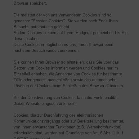
Browser speichert.
Die meisten der von uns verwendeten Cookies sind so
genannte "Session-Cookies". Sie werden nach Ende Ihres
Besuchs automatisch gelöscht.
Andere Cookies bleiben auf Ihrem Endgerät gespeichert bis Sie
diese löschen.
Diese Cookies ermöglichen es uns, Ihren Browser beim
nächsten Besuch wiederzuerkennen.
Sie können Ihren Browser so einstellen, dass Sie über das
Setzen von Cookies informiert werden und Cookies nur im
Einzelfall erlauben, die Annahme von Cookies für bestimmte
Fälle oder generell ausschließen sowie das automatische
Löschen der Cookies beim Schließen des Browser aktivieren.
Bei der Deaktivierung von Cookies kann die Funktionalität
dieser Website eingeschränkt sein.
Cookies, die zur Durchführung des elektronischen
Kommunikationsvorgangs oder zur Bereitstellung bestimmter,
von Ihnen erwünschter Funktionen (z.B. Warenkorbfunktion)
erforderlich sind, werden auf Grundlage von Art. 6 Abs. 1 lit. f
DSGVO gespeichert.